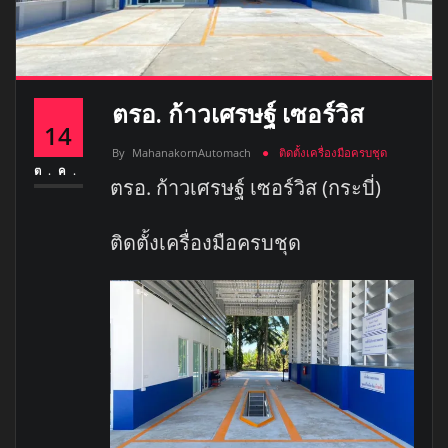
ตรอ. ก้าวเศรษฐ์ เซอร์วิส
14
By
MahanakornAutomach
ติดตั้งเครื่องมือครบชุด
ต.ค.
ตรอ. ก้าวเศรษฐ์ เซอร์วิส (กระบี่)
ติดตั้งเครื่องมือครบชุด