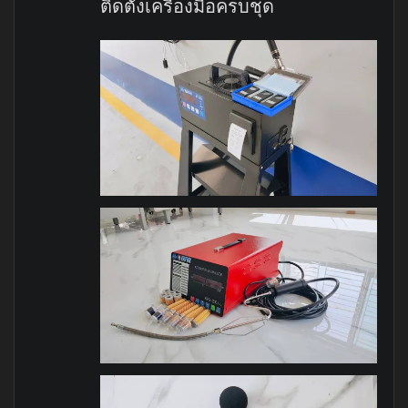
ติดตั้งเครื่องมือครบชุด