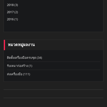
2018
(3)
2017
(2)
2016
(1)
หมวดหมู่ผลงาน
ติดตั้งเครื่องมือครบชุด
(34)
รับเหมาก่อสร้าง
(1)
ส่งเครื่องมือ
(111)