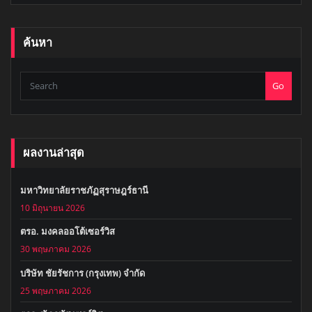
ค้นหา
Go
ผลงานล่าสุด
มหาวิทยาลัยราชภัฏสุราษฎร์ธานี
10 มิถุนายน 2026
ตรอ. มงคลออโต้เซอร์วิส
30 พฤษภาคม 2026
บริษัท ชัยรัชการ (กรุงเทพ) จำกัด
25 พฤษภาคม 2026