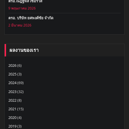
ตรอ.ณัฎฐพัส เซอร์วิส
9 พฤษภาคม 2026
ตรอ. บริษัท ยศพงศ์ชัย จำกัด
2 มีนาคม 2026
ผลงานของเรา
2026
(6)
2025
(3)
2024
(69)
2023
(32)
2022
(8)
2021
(15)
2020
(4)
2019
(3)