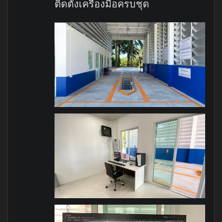
ติดตั้งเครื่องมือครบชุด