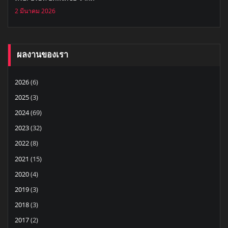
2 มีนาคม 2026
ผลงานของเรา
2026
(6)
2025
(3)
2024
(69)
2023
(32)
2022
(8)
2021
(15)
2020
(4)
2019
(3)
2018
(3)
2017
(2)