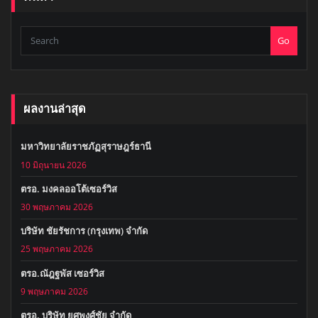
Go
ผลงานล่าสุด
มหาวิทยาลัยราชภัฏสุราษฎร์ธานี
10 มิถุนายน 2026
ตรอ. มงคลออโต้เซอร์วิส
30 พฤษภาคม 2026
บริษัท ชัยรัชการ (กรุงเทพ) จำกัด
25 พฤษภาคม 2026
ตรอ.ณัฎฐพัส เซอร์วิส
9 พฤษภาคม 2026
ตรอ. บริษัท ยศพงศ์ชัย จำกัด