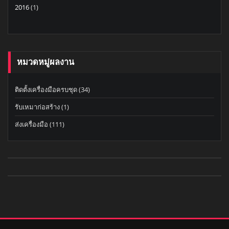
2016
(1)
หมวดหมู่ผลงาน
ติดตั้งเครื่องมือครบชุด
(34)
รับเหมาก่อสร้าง
(1)
ส่งเครื่องมือ
(111)