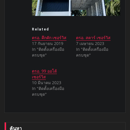
Related
ตรอ. คึกคัก เซอร์วิส
ตรอ. สตาร์ เซอร์วิส
17 กันยายน 2019
7 เมษายน 2023
In "ติดตั้งเครื่องมือ
In "ติดตั้งเครื่องมือ
ครบชุด"
ครบชุด"
ตรอ. 99 ออโต้
เซอร์วิส
10 มีนาคม 2023
In "ติดตั้งเครื่องมือ
ครบชุด"
ค้นหา