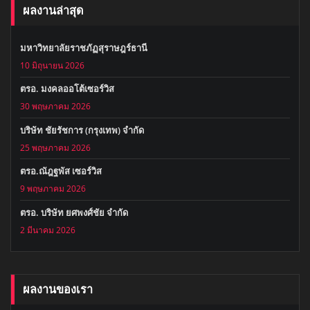
ผลงานล่าสุด
มหาวิทยาลัยราชภัฏสุราษฎร์ธานี
10 มิถุนายน 2026
ตรอ. มงคลออโต้เซอร์วิส
30 พฤษภาคม 2026
บริษัท ชัยรัชการ (กรุงเทพ) จำกัด
25 พฤษภาคม 2026
ตรอ.ณัฎฐพัส เซอร์วิส
9 พฤษภาคม 2026
ตรอ. บริษัท ยศพงศ์ชัย จำกัด
2 มีนาคม 2026
ผลงานของเรา