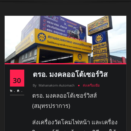
ตรอ. มงคลออโต้เซอร์วิส
30
By
Mahanakorn-Automach
ส่งเครื่องมือ
พ.ค.
ตรอ. มงคลออโต้เซอร์วิสส์
(สมุทรปราการ)
ส่งเครื่องวัดโคมไฟหน้า และเครื่อง