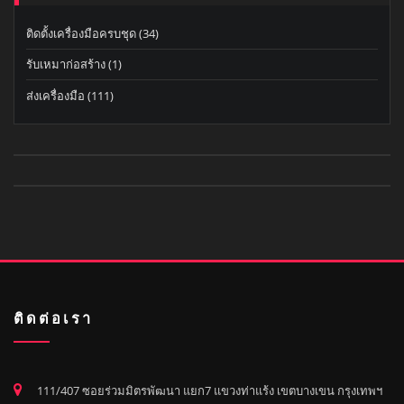
ติดตั้งเครื่องมือครบชุด
(34)
รับเหมาก่อสร้าง
(1)
ส่งเครื่องมือ
(111)
ติดต่อเรา
111/407 ซอยร่วมมิตรพัฒนา แยก7 แขวงท่าแร้ง เขตบางเขน กรุงเทพฯ