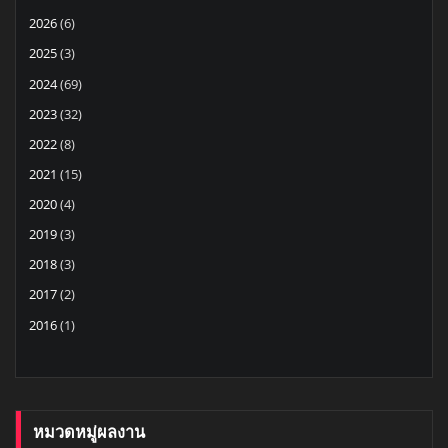
2026
(6)
2025
(3)
2024
(69)
2023
(32)
2022
(8)
2021
(15)
2020
(4)
2019
(3)
2018
(3)
2017
(2)
2016
(1)
หมวดหมู่ผลงาน