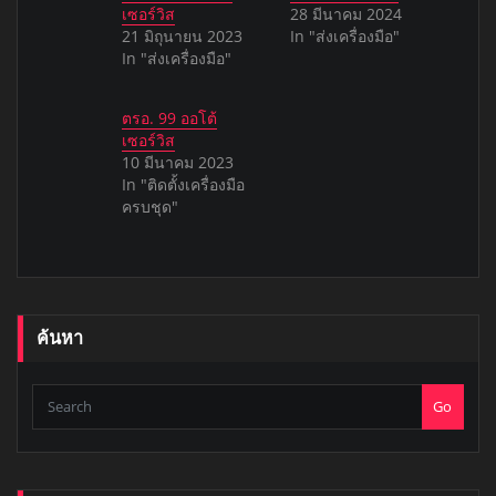
เซอร์วิส
28 มีนาคม 2024
21 มิถุนายน 2023
In "ส่งเครื่องมือ"
In "ส่งเครื่องมือ"
ตรอ. 99 ออโต้
เซอร์วิส
10 มีนาคม 2023
In "ติดตั้งเครื่องมือ
ครบชุด"
ค้นหา
Go