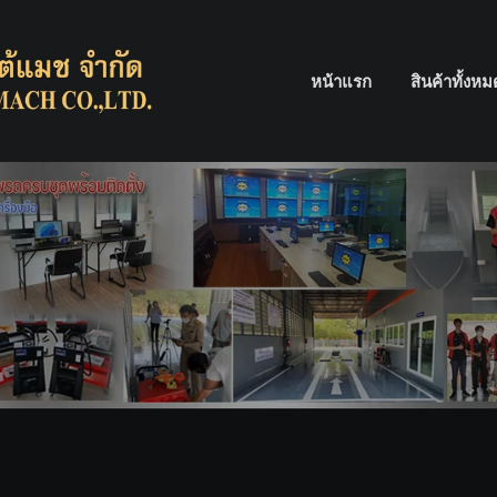
หน้าแรก
สินค้าทั้งห