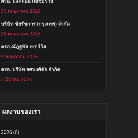
ตรอ. มงคลออโต้เซอร์วิส
30 พฤษภาคม 2026
บริษัท ชัยรัชการ (กรุงเทพ) จำกัด
25 พฤษภาคม 2026
ตรอ.ณัฎฐพัส เซอร์วิส
9 พฤษภาคม 2026
ตรอ. บริษัท ยศพงศ์ชัย จำกัด
2 มีนาคม 2026
ผลงานของเรา
2026
(6)