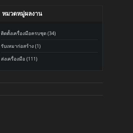
หมวดหมู่ผลงาน
ติดตั้งเครื่องมือครบชุด
(34)
รับเหมาก่อสร้าง
(1)
ส่งเครื่องมือ
(111)