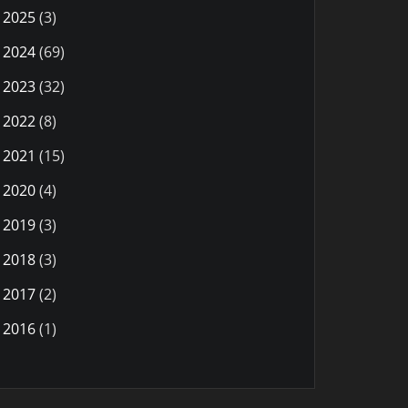
2025
(3)
2024
(69)
2023
(32)
2022
(8)
2021
(15)
2020
(4)
2019
(3)
2018
(3)
2017
(2)
2016
(1)