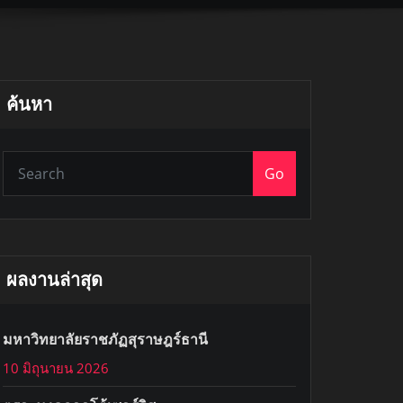
ค้นหา
Go
ผลงานล่าสุด
มหาวิทยาลัยราชภัฏสุราษฎร์ธานี
10 มิถุนายน 2026