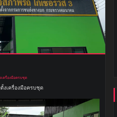
ั้งเครื่องมือครบชุด
ดตั้งเครื่องมือครบชุด