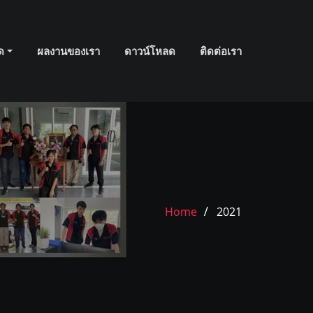
มด
ผลงานของเรา
ดาวน์โหลด
ติดต่อเรา
Home
2021