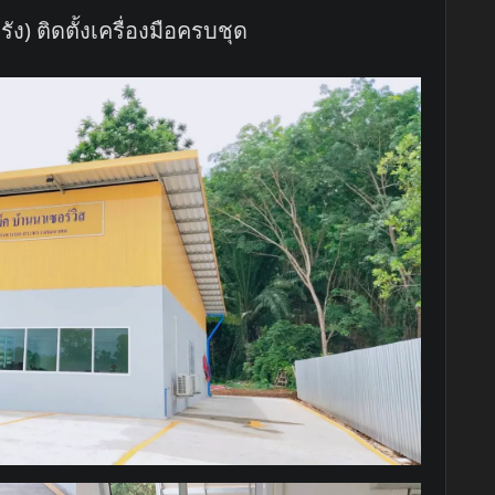
ัง) ติดตั้งเครื่องมือครบชุด