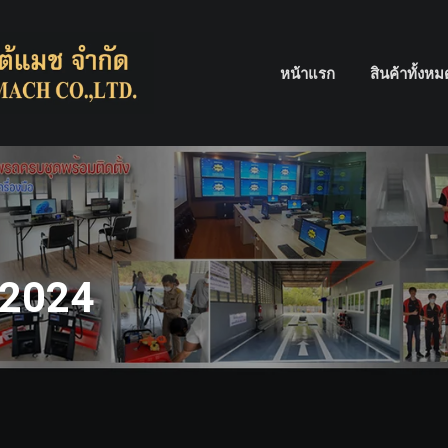
หน้าแรก
สินค้าทั้งห
 2024