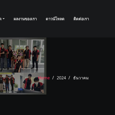
มด
ผลงานของเรา
ดาวน์โหลด
ติดต่อเรา
Home
2024
ธันวาคม