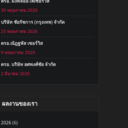
ตรอ. มงคลออโต้เซอร์วิส
30 พฤษภาคม 2026
บริษัท ชัยรัชการ (กรุงเทพ) จำกัด
25 พฤษภาคม 2026
ตรอ.ณัฎฐพัส เซอร์วิส
9 พฤษภาคม 2026
ตรอ. บริษัท ยศพงศ์ชัย จำกัด
2 มีนาคม 2026
ผลงานของเรา
2026
(6)