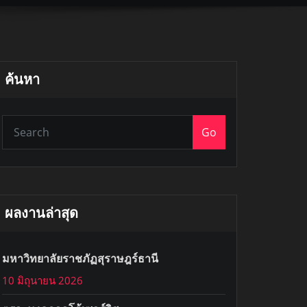
ค้นหา
Go
ผลงานล่าสุด
มหาวิทยาลัยราชภัฏสุราษฎร์ธานี
10 มิถุนายน 2026