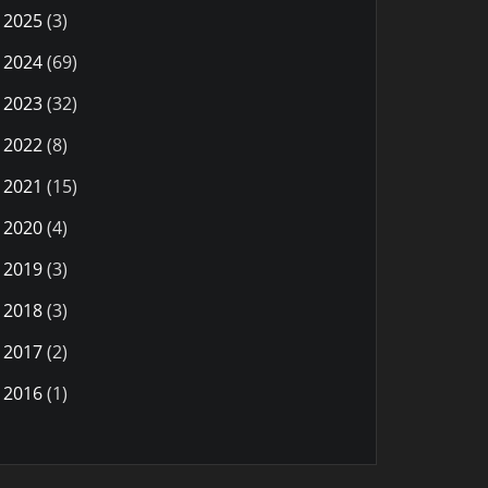
2025
(3)
2024
(69)
2023
(32)
2022
(8)
2021
(15)
2020
(4)
2019
(3)
2018
(3)
2017
(2)
2016
(1)