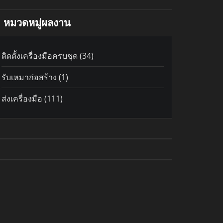
หมวดหมู่ผลงาน
ติดตั้งเครื่องมือครบชุด
(34)
รับเหมาก่อสร้าง
(1)
ส่งเครื่องมือ
(111)