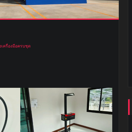
ั้งเครื่องมือครบชุด