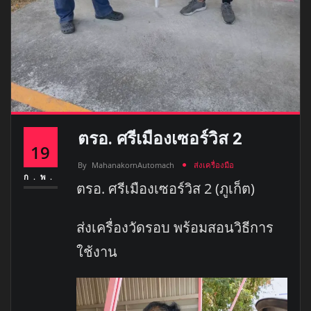
ตรอ. ศรีเมืองเซอร์วิส 2
19
By
MahanakornAutomach
ส่งเครื่องมือ
ก.พ.
ตรอ. ศรีเมืองเซอร์วิส 2 (ภูเก็ต)
ส่งเครื่องวัดรอบ พร้อมสอนวิธีการ
ใช้งาน