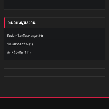
หมวดหมู่ผลงาน
ติดตั้งเครื่องมือครบชุด
(34)
รับเหมาก่อสร้าง
(1)
ส่งเครื่องมือ
(111)