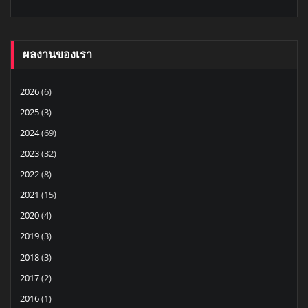
ผลงานของเรา
2026
(6)
2025
(3)
2024
(69)
2023
(32)
2022
(8)
2021
(15)
2020
(4)
2019
(3)
2018
(3)
2017
(2)
2016
(1)