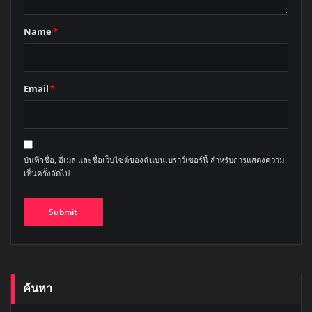
Name
*
Email
*
บันทึกชื่อ, อีเมล และชื่อเว็บไซต์ของฉันบนเบราว์เซอร์นี้ สำหรับการแสดงความ
เห็นครั้งถัดไป
ค้นหา