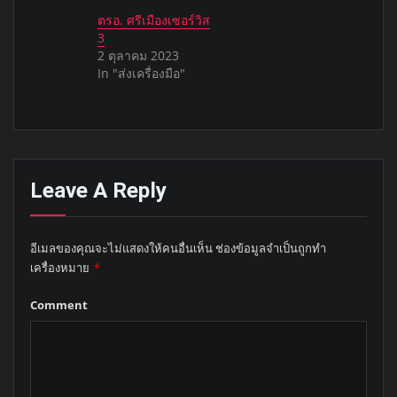
ตรอ. ศรีเมืองเซอร์วิส
3
2 ตุลาคม 2023
In "ส่งเครื่องมือ"
Leave A Reply
อีเมลของคุณจะไม่แสดงให้คนอื่นเห็น
ช่องข้อมูลจำเป็นถูกทำ
เครื่องหมาย
*
Comment