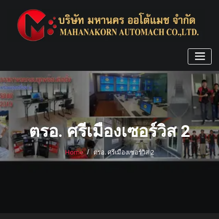
Skip
to
content
ตรอ. ศรีเมืองเซอร์วิส 2
Home
ตรอ. ศรีเมืองเซอร์วิส 2