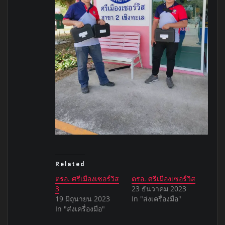
Related
ตรอ. ศรีเมืองเซอร์วิส
ตรอ. ศรีเมืองเซอร์วิส
3
23 ธันวาคม 2023
19 มิถุนายน 2023
In "ส่งเครื่องมือ"
In "ส่งเครื่องมือ"