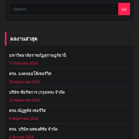
Go
ผลงานล่าสุด
มหาวิทยาลัยราชภัฏสุราษฎร์ธานี
10 มิถุนายน 2026
ตรอ. มงคลออโต้เซอร์วิส
30 พฤษภาคม 2026
บริษัท ชัยรัชการ (กรุงเทพ) จำกัด
25 พฤษภาคม 2026
ตรอ.ณัฎฐพัส เซอร์วิส
9 พฤษภาคม 2026
ตรอ. บริษัท ยศพงศ์ชัย จำกัด
2 มีนาคม 2026