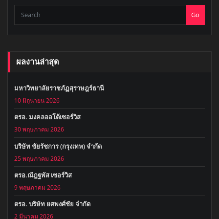
Go
ผลงานล่าสุด
มหาวิทยาลัยราชภัฏสุราษฎร์ธานี
10 มิถุนายน 2026
ตรอ. มงคลออโต้เซอร์วิส
30 พฤษภาคม 2026
บริษัท ชัยรัชการ (กรุงเทพ) จำกัด
25 พฤษภาคม 2026
ตรอ.ณัฎฐพัส เซอร์วิส
9 พฤษภาคม 2026
ตรอ. บริษัท ยศพงศ์ชัย จำกัด
2 มีนาคม 2026