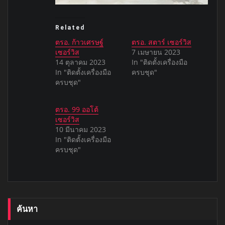
Related
ตรอ. ก้าวเศรษฐ์
ตรอ. สตาร์ เซอร์วิส
เซอร์วิส
7 เมษายน 2023
14 ตุลาคม 2023
In "ติดตั้งเครื่องมือ
In "ติดตั้งเครื่องมือ
ครบชุด"
ครบชุด"
ตรอ. 99 ออโต้
เซอร์วิส
10 มีนาคม 2023
In "ติดตั้งเครื่องมือ
ครบชุด"
ค้นหา