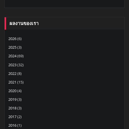
ผลงานของเรา
2026
(6)
2025
(3)
2024
(69)
2023
(32)
2022
(8)
2021
(15)
2020
(4)
2019
(3)
2018
(3)
2017
(2)
2016
(1)