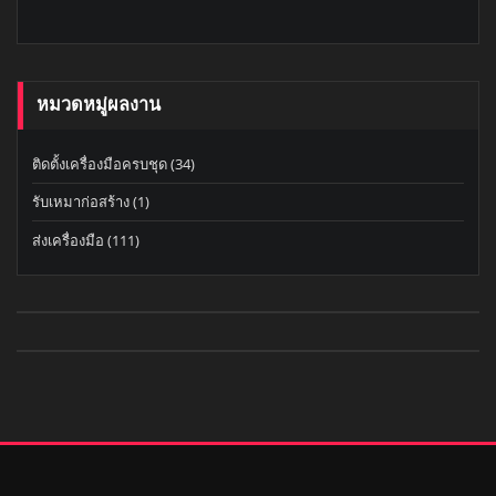
หมวดหมู่ผลงาน
ติดตั้งเครื่องมือครบชุด
(34)
รับเหมาก่อสร้าง
(1)
ส่งเครื่องมือ
(111)