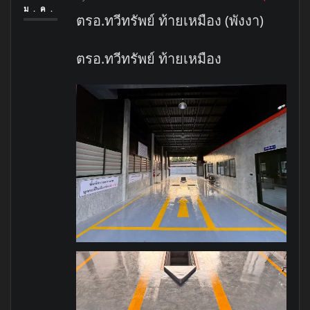
ม.ค.
ตรอ.ทวีทรัพย์ ท้ายเหมือง (พังงา)
ตรอ.ทวีทรัพย์ ท้ายเหมือง