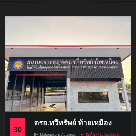
ตรอ.ทวีทรัพย์ ท้ายเหมือง
30
By
Mahanakorn-Automach
ติดตั้งเครื่องมือครบชุด