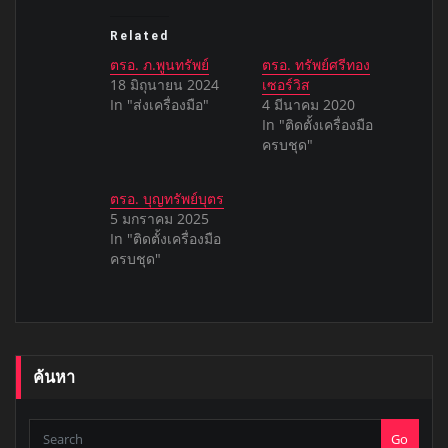
Related
ตรอ. ภ.พูนทรัพย์
ตรอ. ทรัพย์ศรีทอง
18 มิถุนายน 2024
เซอร์วิส
In "ส่งเครื่องมือ"
4 มีนาคม 2020
In "ติดตั้งเครื่องมือ
ครบชุด"
ตรอ. บุญทรัพย์บุตร
5 มกราคม 2025
In "ติดตั้งเครื่องมือ
ครบชุด"
ค้นหา
Go