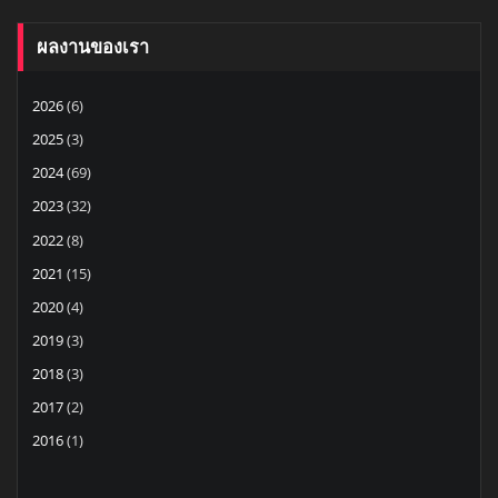
ผลงานของเรา
2026
(6)
2025
(3)
2024
(69)
2023
(32)
2022
(8)
2021
(15)
2020
(4)
2019
(3)
2018
(3)
2017
(2)
2016
(1)