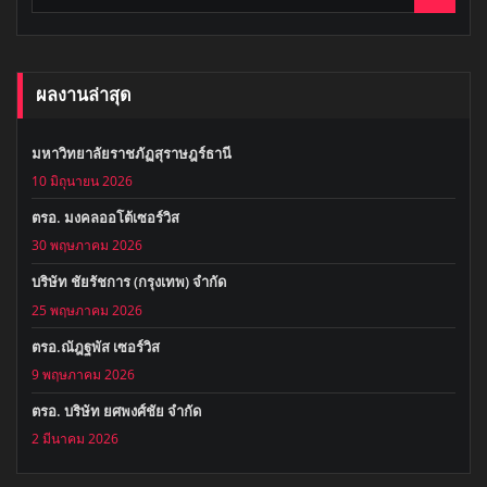
ผลงานล่าสุด
มหาวิทยาลัยราชภัฏสุราษฎร์ธานี
10 มิถุนายน 2026
ตรอ. มงคลออโต้เซอร์วิส
30 พฤษภาคม 2026
บริษัท ชัยรัชการ (กรุงเทพ) จำกัด
25 พฤษภาคม 2026
ตรอ.ณัฎฐพัส เซอร์วิส
9 พฤษภาคม 2026
ตรอ. บริษัท ยศพงศ์ชัย จำกัด
2 มีนาคม 2026