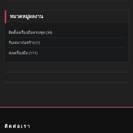
หมวดหมู่ผลงาน
ติดตั้งเครื่องมือครบชุด
(34)
รับเหมาก่อสร้าง
(1)
ส่งเครื่องมือ
(111)
ติดต่อเรา