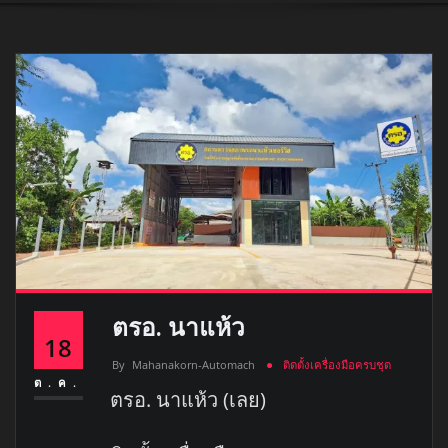
ตรอ. นาแห้ว
18
By
Mahanakorn-Automach
ติดตั้งเครื่องมือครบชุด
ต.ค.
ตรอ. นาแห้ว (เลย)