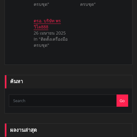
ครบชุด"
ครบชุด"
ตรอ. บริษัท พร
วิไล888
26 เมษายน 2025
In "ติดตั้งเครื่องมือ
ครบชุด"
ค้นหา
Go
ผลงานล่าสุด