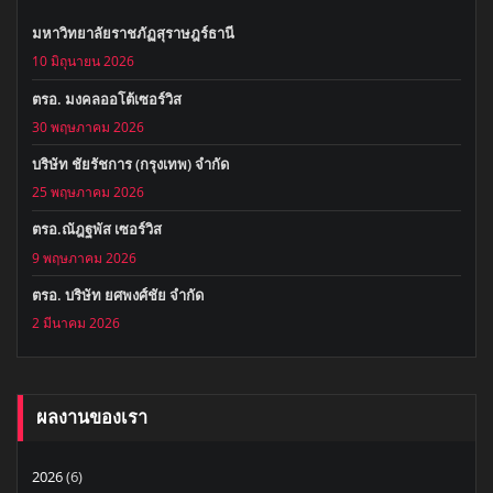
มหาวิทยาลัยราชภัฏสุราษฎร์ธานี
10 มิถุนายน 2026
ตรอ. มงคลออโต้เซอร์วิส
30 พฤษภาคม 2026
บริษัท ชัยรัชการ (กรุงเทพ) จำกัด
25 พฤษภาคม 2026
ตรอ.ณัฎฐพัส เซอร์วิส
9 พฤษภาคม 2026
ตรอ. บริษัท ยศพงศ์ชัย จำกัด
2 มีนาคม 2026
ผลงานของเรา
2026
(6)