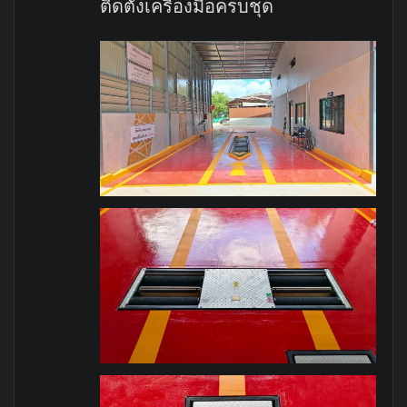
ติดตั้งเครื่องมือครบชุด