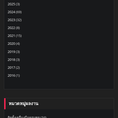
2025
(3)
2024
(69)
2023
(32)
2022
(8)
2021
(15)
2020
(4)
2019
(3)
2018
(3)
2017
(2)
2016
(1)
หมวดหมู่ผลงาน
ติดตั้งเครื่องมือครบชุด
(34)