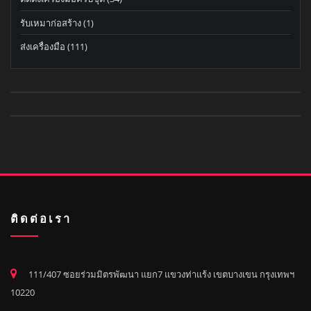
รับเหมาก่อสร้าง
(1)
ส่งเครื่องมือ
(111)
ติดต่อเรา
111/407 ซอยร่วมมิตรพัฒนา แยก7 แขวงท่าแร้ง เขตบางเขน กรุงเทพฯ
10220