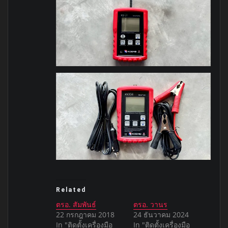
Related
ตรอ. สัมพันธ์
ตรอ. วานร
22 กรกฎาคม 2018
24 ธันวาคม 2024
In "ติดตั้งเครื่องมือ
In "ติดตั้งเครื่องมือ