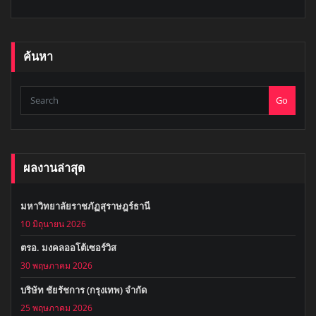
ค้นหา
Go
ผลงานล่าสุด
มหาวิทยาลัยราชภัฏสุราษฎร์ธานี
10 มิถุนายน 2026
ตรอ. มงคลออโต้เซอร์วิส
30 พฤษภาคม 2026
บริษัท ชัยรัชการ (กรุงเทพ) จำกัด
25 พฤษภาคม 2026