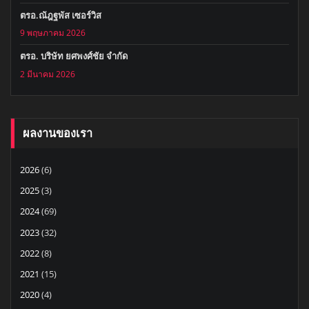
ตรอ.ณัฎฐพัส เซอร์วิส
9 พฤษภาคม 2026
ตรอ. บริษัท ยศพงศ์ชัย จำกัด
2 มีนาคม 2026
ผลงานของเรา
2026
(6)
2025
(3)
2024
(69)
2023
(32)
2022
(8)
2021
(15)
2020
(4)