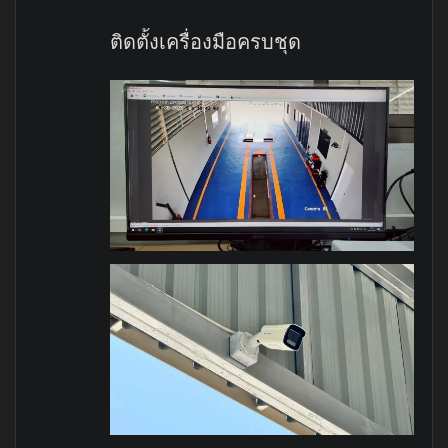
ติดตั้งเครื่องมือครบชุด