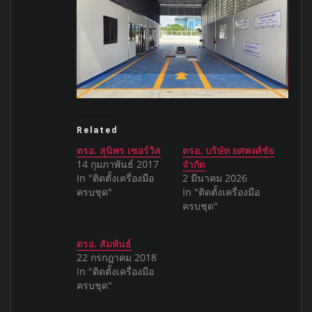
Related
ตรอ. สุนิพร เซอร์วิส
ตรอ. บริษัท ยศพงศ์ชัย
14 กุมภาพันธ์ 2017
จำกัด
In "ติดตั้งเครื่องมือ
2 มีนาคม 2026
ครบชุด"
In "ติดตั้งเครื่องมือ
ครบชุด"
ตรอ. สัมพันธ์
22 กรกฎาคม 2018
In "ติดตั้งเครื่องมือ
ครบชุด"