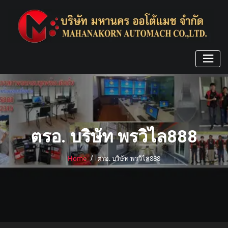
Skip
to
content
ตรอ. บริษัท พรวิไล888
Home
ตรอ. บริษัท พรวิไล888