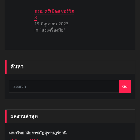
ตรอ. ศรีเมืองเซอร์วิส
3
19 มิถุนายน 2023
In "ส่งเครื่องมือ"
ค้นหา
Go
ผลงานล่าสุด
มหาวิทยาลัยราชภัฏสุราษฎร์ธานี