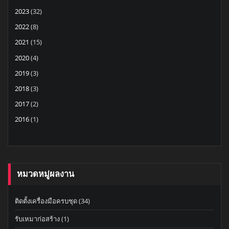
2023
(32)
2022
(8)
2021
(15)
2020
(4)
2019
(3)
2018
(3)
2017
(2)
2016
(1)
หมวดหมู่ผลงาน
ติดตั้งเครื่องมือครบชุด
(34)
รับเหมาก่อสร้าง
(1)