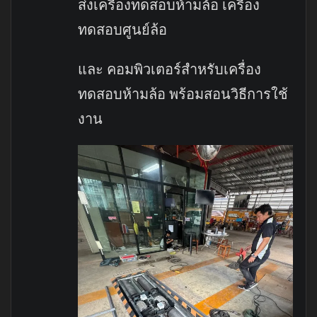
ส่งเครื่องทดสอบห้ามล้อ เครื่อง
ทดสอบศูนย์ล้อ
และ คอมพิวเตอร์สำหรับเครื่อง
ทดสอบห้ามล้อ พร้อมสอนวิธีการใช้
งาน