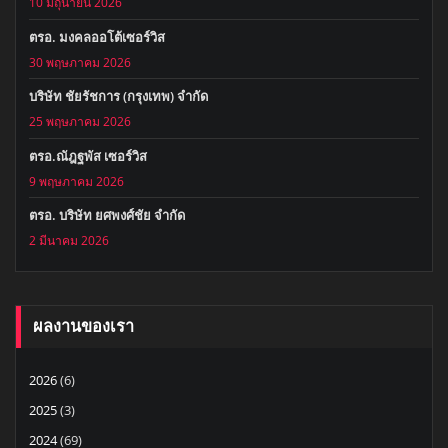
10 มิถุนายน 2026
ตรอ. มงคลออโต้เซอร์วิส
30 พฤษภาคม 2026
บริษัท ชัยรัชการ (กรุงเทพ) จำกัด
25 พฤษภาคม 2026
ตรอ.ณัฎฐพัส เซอร์วิส
9 พฤษภาคม 2026
ตรอ. บริษัท ยศพงศ์ชัย จำกัด
2 มีนาคม 2026
ผลงานของเรา
2026
(6)
2025
(3)
2024
(69)