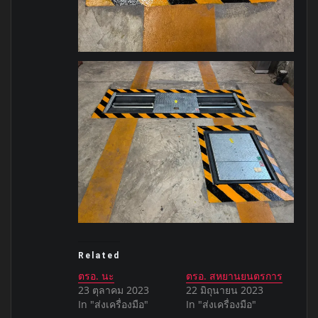
Related
ตรอ. นะ
ตรอ. สหยานยนตรการ
23 ตุลาคม 2023
22 มิถุนายน 2023
In "ส่งเครื่องมือ"
In "ส่งเครื่องมือ"