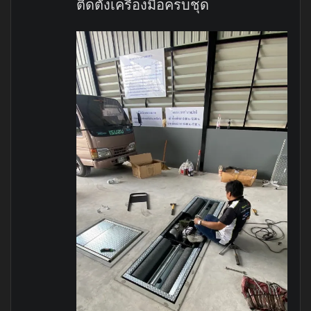
ติดตั้งเครื่องมือครบชุด