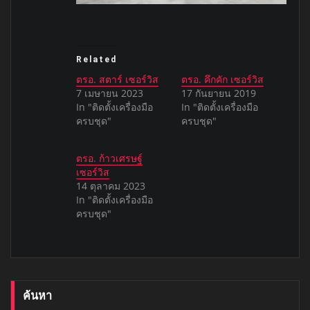
Related
ตรอ. สตาร์ เซอร์วิส
ตรอ. คึกคัก เซอร์วิส
7 เมษายน 2023
17 กันยายน 2019
In "ติดตั้งเครื่องมือ
In "ติดตั้งเครื่องมือ
ครบชุด"
ครบชุด"
ตรอ. ก้าวเศรษฐ์
เซอร์วิส
14 ตุลาคม 2023
In "ติดตั้งเครื่องมือ
ครบชุด"
ค้นหา