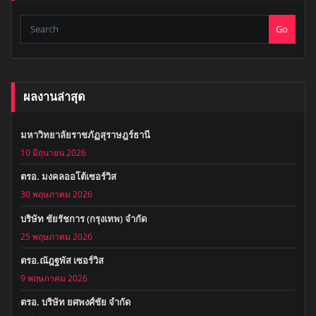
Go
ผลงานล่าสุด
มหาวิทยาลัยราชภัฏสุราษฎร์ธานี
10 มิถุนายน 2026
ตรอ. มงคลออโต้เซอร์วิส
30 พฤษภาคม 2026
บริษัท ชัยรัชการ (กรุงเทพ) จำกัด
25 พฤษภาคม 2026
ตรอ.ณัฎฐพัส เซอร์วิส
9 พฤษภาคม 2026
ตรอ. บริษัท ยศพงศ์ชัย จำกัด