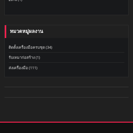
หมวดหมู่ผลงาน
ติดตั้งเครื่องมือครบชุด
(34)
รับเหมาก่อสร้าง
(1)
ส่งเครื่องมือ
(111)