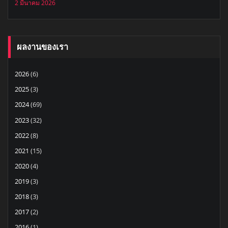
2 มีนาคม 2026
ผลงานของเรา
2026
(6)
2025
(3)
2024
(69)
2023
(32)
2022
(8)
2021
(15)
2020
(4)
2019
(3)
2018
(3)
2017
(2)
2016
(1)