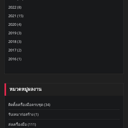
2022
(8)
2021
(15)
2020
(4)
2019
(3)
2018
(3)
2017
(2)
2016
(1)
หมวดหมู่ผลงาน
ติดตั้งเครื่องมือครบชุด
(34)
รับเหมาก่อสร้าง
(1)
ส่งเครื่องมือ
(111)