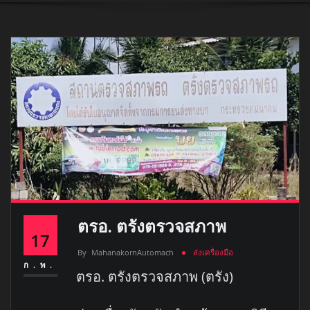
ตรอ. ตรังตรวจสภาพ
17
By
MahanakornAutomach
ส่งเครื่องมือ
ก.พ.
ตรอ. ตรังตรวจสภาพ (ตรัง)