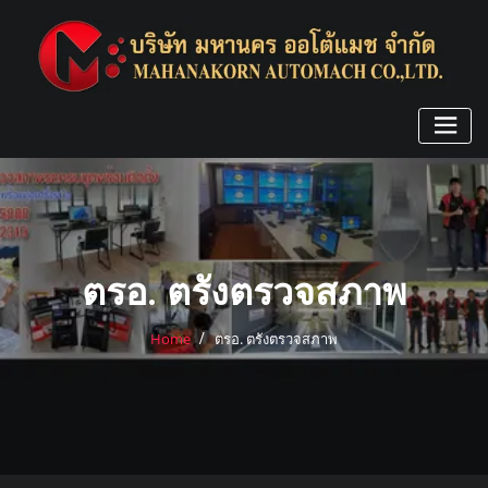
Skip
to
content
ตรอ. ตรังตรวจสภาพ
Home
ตรอ. ตรังตรวจสภาพ