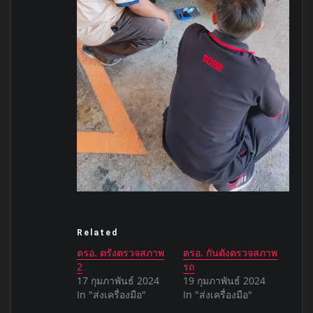
Related
ตรอ. ตรังตรวจสภาพ
ตรอ. กันตังตรวจสภาพ
2
รถ
17 กุมภาพันธ์ 2024
19 กุมภาพันธ์ 2024
In "ส่งเครื่องมือ"
In "ส่งเครื่องมือ"