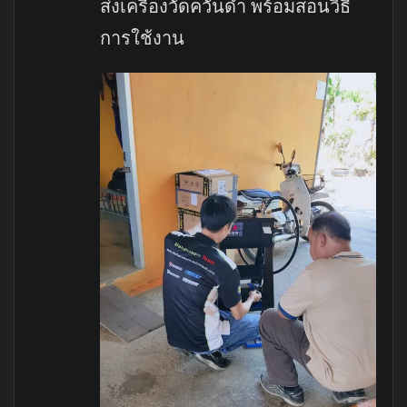
ส่งเครื่องวัดควันดำ พร้อมสอนวิธี
การใช้งาน