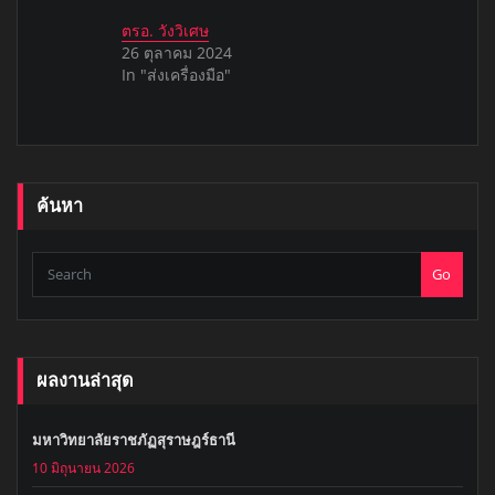
ตรอ. วังวิเศษ
26 ตุลาคม 2024
In "ส่งเครื่องมือ"
ค้นหา
Go
ผลงานล่าสุด
มหาวิทยาลัยราชภัฏสุราษฎร์ธานี
10 มิถุนายน 2026