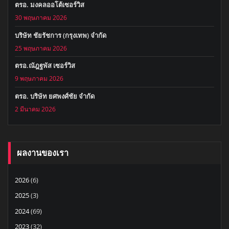
ตรอ. มงคลออโต้เซอร์วิส
30 พฤษภาคม 2026
บริษัท ชัยรัชการ (กรุงเทพ) จำกัด
25 พฤษภาคม 2026
ตรอ.ณัฎฐพัส เซอร์วิส
9 พฤษภาคม 2026
ตรอ. บริษัท ยศพงศ์ชัย จำกัด
2 มีนาคม 2026
ผลงานของเรา
2026
(6)
2025
(3)
2024
(69)
2023
(32)