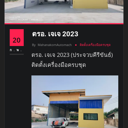
ตรอ. เจเจ 2023
20
By
MahanakornAutomach
ติดตั้งเครื่องมือครบชุด
ก.พ.
ตรอ. เจเจ 2023 (ประจวบคีรีขันธ์)
ติดตั้งเครื่องมือครบชุด