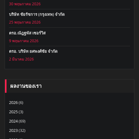
30 พฤษภาคม 2026
บริษัท ชัยรัชการ (กรุงเทพ) จำกัด
25 พฤษภาคม 2026
ตรอ.ณัฎฐพัส เซอร์วิส
9 พฤษภาคม 2026
ตรอ. บริษัท ยศพงศ์ชัย จำกัด
2 มีนาคม 2026
ผลงานของเรา
2026
(6)
2025
(3)
2024
(69)
2023
(32)