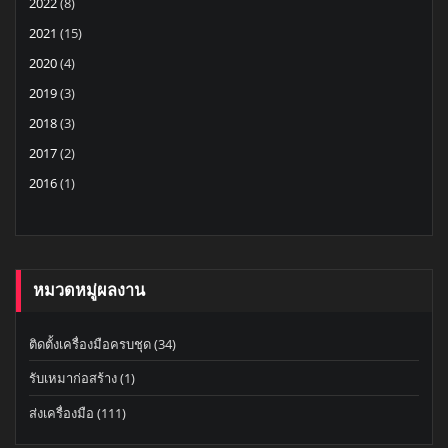
2022
(8)
2021
(15)
2020
(4)
2019
(3)
2018
(3)
2017
(2)
2016
(1)
หมวดหมู่ผลงาน
ติดตั้งเครื่องมือครบชุด
(34)
รับเหมาก่อสร้าง
(1)
ส่งเครื่องมือ
(111)