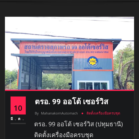
ตรอ. 99 ออโต้ เซอร์วิส
10
By
MahanakornAutomach
ติดตั้งเครื่องมือครบชุด
มี.ค.
ตรอ. 99 ออโต้ เซอร์วิส (ปทุมธานี)
ติดตั้งเครื่องมือครบชุด