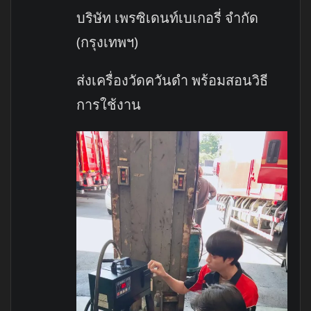
บริษัท เพรซิเดนท์เบเกอรี่ จำกัด
(กรุงเทพฯ)
ส่งเครื่องวัดควันดำ พร้อมสอนวิธี
การใช้งาน