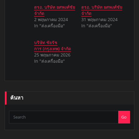
ตรอ. บริษัท ยศพงศ์ชัย
ตรอ. บริษัท ยศพงศ์ชัย
จำกัด
จำกัด
2 พฤษภาคม 2024
31 พฤษภาคม 2024
In "ส่งเครื่องมือ"
In "ส่งเครื่องมือ"
บริษัท ชัยรัช
การ (กรุงเทพ) จำกัด
25 พฤษภาคม 2026
In "ส่งเครื่องมือ"
ค้นหา
Go