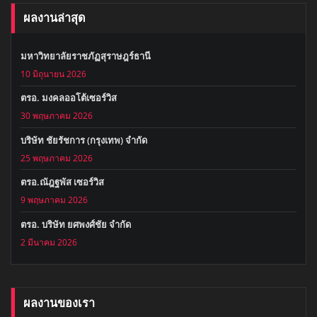
ผลงานล่าสุด
มหาวิทยาลัยราชภัฏสุราษฎร์ธานี
10 มิถุนายน 2026
ตรอ. มงคลออโต้เซอร์วิส
30 พฤษภาคม 2026
บริษัท ชัยรัชการ (กรุงเทพ) จำกัด
25 พฤษภาคม 2026
ตรอ.ณัฎฐพัส เซอร์วิส
9 พฤษภาคม 2026
ตรอ. บริษัท ยศพงศ์ชัย จำกัด
2 มีนาคม 2026
ผลงานของเรา