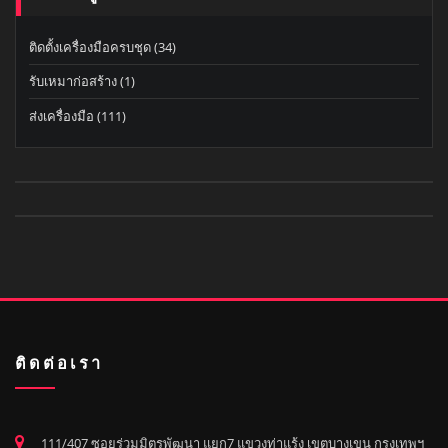
ติดตั้งเครื่องมือครบชุด
(34)
รับเหมาก่อสร้าง
(1)
ส่งเครื่องมือ
(111)
ติดต่อเรา
111/407 ซอยร่วมมิตรพัฒนา แยก7 แขวงท่าแร้ง เขตบางเขน กรุงเทพฯ