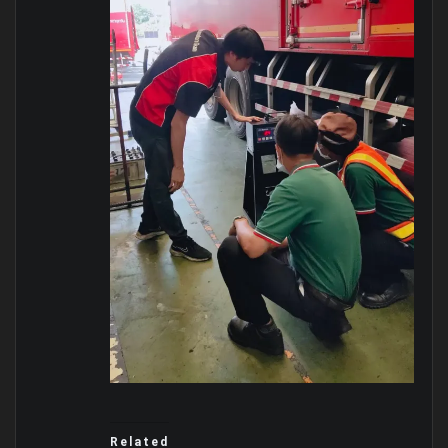
Related