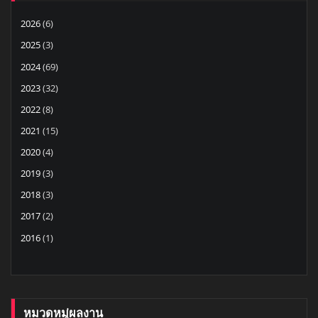
2026
(6)
2025
(3)
2024
(69)
2023
(32)
2022
(8)
2021
(15)
2020
(4)
2019
(3)
2018
(3)
2017
(2)
2016
(1)
หมวดหมู่ผลงาน