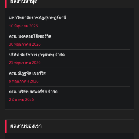
ผลงานล่าสุด
มหาวิทยาลัยราชภัฏสุราษฎร์ธานี
10 มิถุนายน 2026
ตรอ. มงคลออโต้เซอร์วิส
30 พฤษภาคม 2026
บริษัท ชัยรัชการ (กรุงเทพ) จำกัด
25 พฤษภาคม 2026
ตรอ.ณัฎฐพัส เซอร์วิส
9 พฤษภาคม 2026
ตรอ. บริษัท ยศพงศ์ชัย จำกัด
2 มีนาคม 2026
ผลงานของเรา