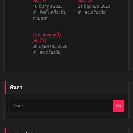
เซอร์วิส
เซอร์วิส
10 มีนาคม 2023
21 มิถุนายน 2023
In "ติดตั้งเครื่องมือ
In "ส่งเครื่องมือ"
ครบชุด"
ตรอ. มงคลออโต้
เซอร์วิส
30 พฤษภาคม 2026
In "ส่งเครื่องมือ"
ค้นหา
Go