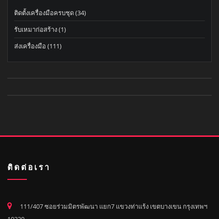
ติดตั้งเครื่องมือครบชุด
(34)
รับเหมาก่อสร้าง
(1)
ส่งเครื่องมือ
(111)
ติดต่อเรา
111/407 ซอยร่วมมิตรพัฒนา แยก7 แขวงท่าแร้ง เขตบางเขน กรุงเทพฯ
10220