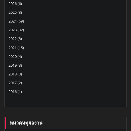
2026
(6)
2025
(3)
2024
(69)
2023
(32)
2022
(8)
2021
(15)
2020
(4)
2019
(3)
2018
(3)
2017
(2)
2016
(1)
หมวดหมู่ผลงาน