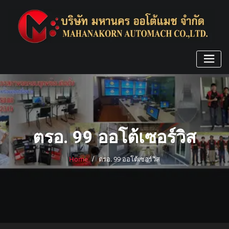
Skip
to
content
ตรอ. 99 ออโต้เซอร์วิส
Home
ตรอ. 99 ออโต้เซอร์วิส