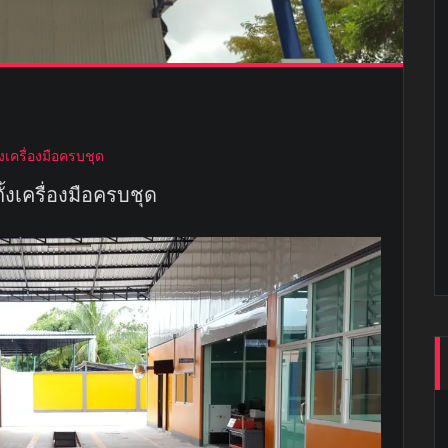
ั้งเครื่องมือครบชุด
้งเครื่องมือครบชุด