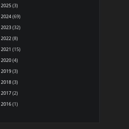
2025
(3)
2024
(69)
2023
(32)
2022
(8)
2021
(15)
2020
(4)
2019
(3)
2018
(3)
2017
(2)
2016
(1)