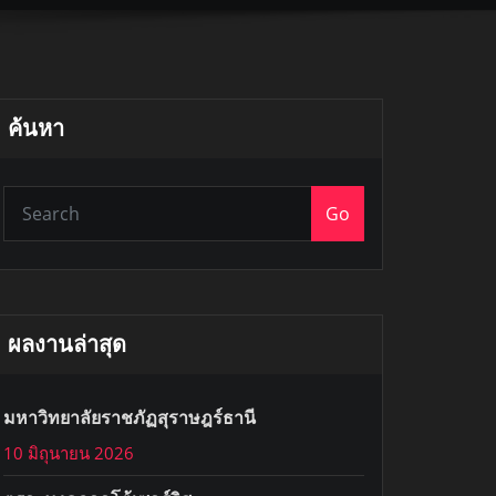
ค้นหา
Go
ผลงานล่าสุด
มหาวิทยาลัยราชภัฏสุราษฎร์ธานี
10 มิถุนายน 2026