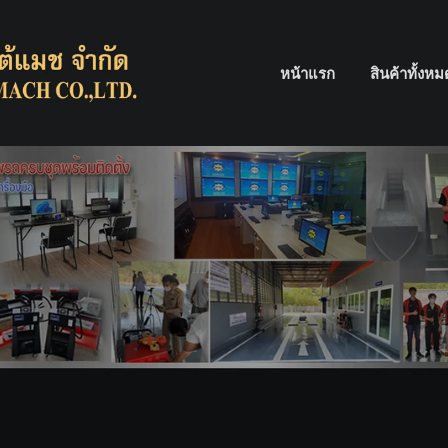
หน้าแรก
สินค้าทั้งห