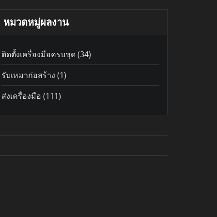
หมวดหมู่ผลงาน
ติดตั้งเครื่องมือครบชุด
(34)
รับเหมาก่อสร้าง
(1)
ส่งเครื่องมือ
(111)