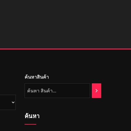
ค้นหาสินค้า
ค้นหา