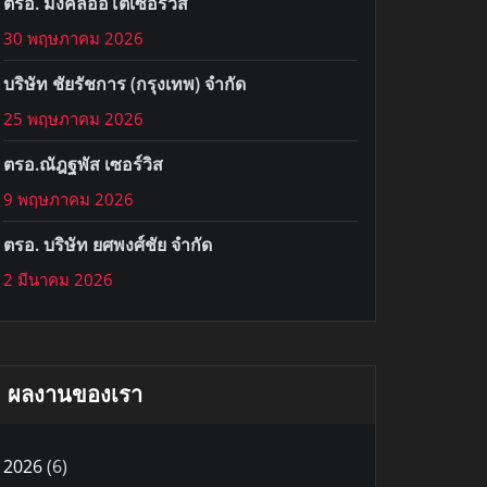
ตรอ. มงคลออโต้เซอร์วิส
30 พฤษภาคม 2026
บริษัท ชัยรัชการ (กรุงเทพ) จำกัด
25 พฤษภาคม 2026
ตรอ.ณัฎฐพัส เซอร์วิส
9 พฤษภาคม 2026
ตรอ. บริษัท ยศพงศ์ชัย จำกัด
2 มีนาคม 2026
ผลงานของเรา
2026
(6)