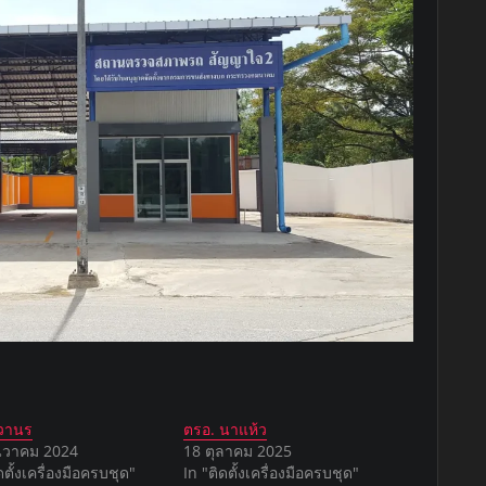
 วานร
ตรอ. นาแห้ว
นวาคม 2024
18 ตุลาคม 2025
ดตั้งเครื่องมือครบชุด"
In "ติดตั้งเครื่องมือครบชุด"