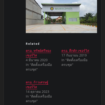
Related
ตรอ. ทรัพย์ศรีทอง
ตรอ. คึกคัก เซอร์วิส
เซอร์วิส
17 กันยายน 2019
4 มีนาคม 2020
In "ติดตั้งเครื่องมือ
In "ติดตั้งเครื่องมือ
ครบชุด"
ครบชุด"
ตรอ. ก้าวเศรษฐ์
เซอร์วิส
14 ตุลาคม 2023
In "ติดตั้งเครื่องมือ
ครบชุด"