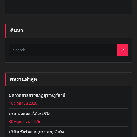
ค้นหา
Go
ผลงานล่าสุด
มหาวิทยาลัยราชภัฏสุราษฎร์ธานี
10 มิถุนายน 2026
ตรอ. มงคลออโต้เซอร์วิส
30 พฤษภาคม 2026
บริษัท ชัยรัชการ (กรุงเทพ) จำกัด