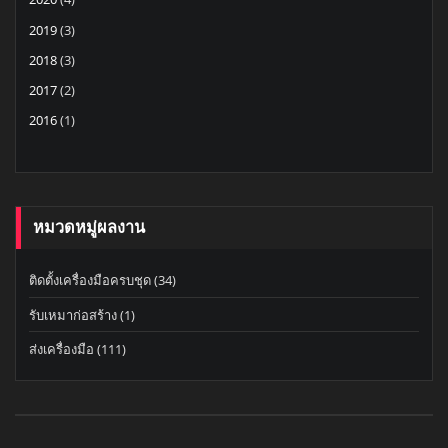
2019
(3)
2018
(3)
2017
(2)
2016
(1)
หมวดหมู่ผลงาน
ติดตั้งเครื่องมือครบชุด
(34)
รับเหมาก่อสร้าง
(1)
ส่งเครื่องมือ
(111)