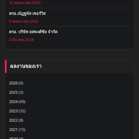
25 พฤษภาคม 2026
ตรอ.ณัฎฐพัส เซอร์วิส
9 พฤษภาคม 2026
ตรอ. บริษัท ยศพงศ์ชัย จำกัด
2 มีนาคม 2026
ผลงานของเรา
2026
(6)
2025
(3)
2024
(69)
2023
(32)
2022
(8)
2021
(15)
2020
(4)