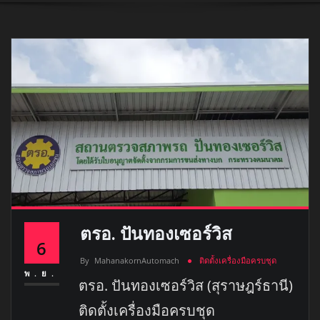
ตรอ. ปันทองเซอร์วิส
6
By
MahanakornAutomach
ติดตั้งเครื่องมือครบชุด
พ.ย.
ตรอ. ปันทองเซอร์วิส (สุราษฎร์ธานี)
ติดตั้งเครื่องมือครบชุด