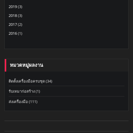
2019
(3)
2018
(3)
2017
(2)
2016
(1)
หมวดหมู่ผลงาน
ติดตั้งเครื่องมือครบชุด
(34)
รับเหมาก่อสร้าง
(1)
ส่งเครื่องมือ
(111)