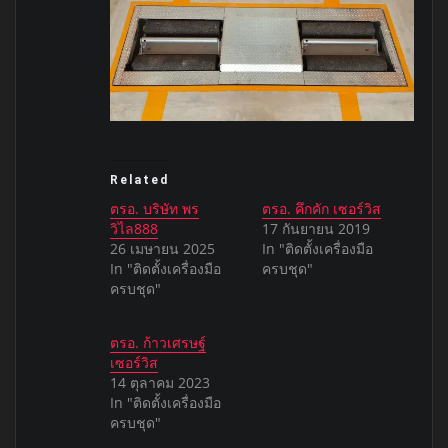
Related
ตรอ. บริษัท พร
ตรอ. คึกคัก เซอร์วิส
วิไล888
17 กันยายน 2019
26 เมษายน 2025
In "ติดตั้งเครื่องมือ
In "ติดตั้งเครื่องมือ
ครบชุด"
ครบชุด"
ตรอ. ก้าวเศรษฐ์
เซอร์วิส
14 ตุลาคม 2023
In "ติดตั้งเครื่องมือ
ครบชุด"