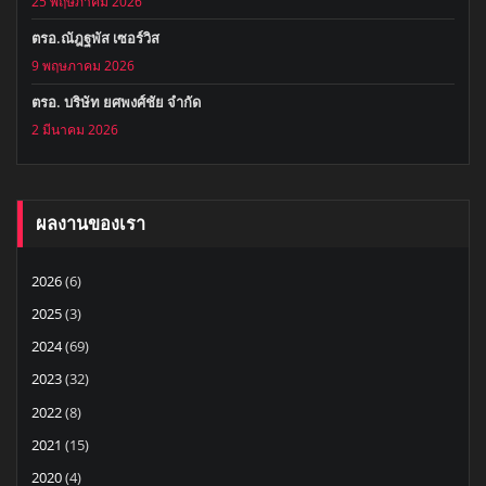
25 พฤษภาคม 2026
ตรอ.ณัฎฐพัส เซอร์วิส
9 พฤษภาคม 2026
ตรอ. บริษัท ยศพงศ์ชัย จำกัด
2 มีนาคม 2026
ผลงานของเรา
2026
(6)
2025
(3)
2024
(69)
2023
(32)
2022
(8)
2021
(15)
2020
(4)