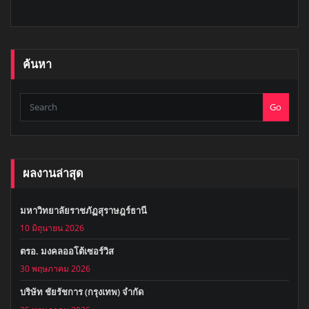
ค้นหา
Go
ผลงานล่าสุด
มหาวิทยาลัยราชภัฏสุราษฎร์ธานี
10 มิถุนายน 2026
ตรอ. มงคลออโต้เซอร์วิส
30 พฤษภาคม 2026
บริษัท ชัยรัชการ (กรุงเทพ) จำกัด