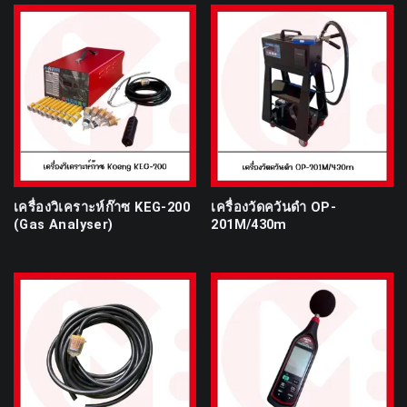
เครื่องวิเคราะห์ก๊าซ KEG-200
เครื่องวัดควันดำ OP-
(Gas Analyser)
201M/430m