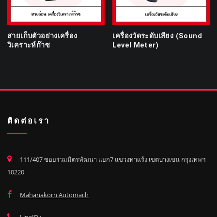
สายเก็บตัวอย่างเครื่อง
เครื่องวัดระดับเสียง (Sound
วิเคราะห์ก๊าซ
Level Meter)
ติดต่อเรา
111/407 ซอยร่วมมิตรพัฒนา แยก7 แขวงท่าแร้ง เขตบางเขน กรุงเทพฯ
10220
Mahanakorn Automach
LineID :