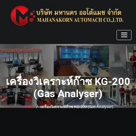
Skip
to
content
เครื่องวิเคราะห์ก๊าซ KG-200
(Gas Analyser)
Home
เครื่องวิเคราะห์ก๊าซ KG-200 (Gas Analyser)