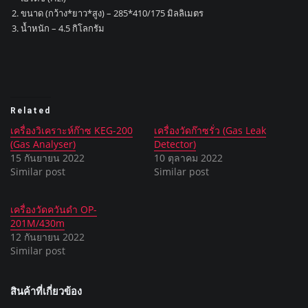
ขนาด (กว้าง*ยาว*สูง) – 285*410/175 มิลลิเมตร
น้ำหนัก – 4.5 กิโลกรัม
Related
เครื่องวิเคราะห์ก๊าซ KEG-200
เครื่องวัดก๊าซรั่ว (Gas Leak
(Gas Analyser)
Detector)
15 กันยายน 2022
10 ตุลาคม 2022
Similar post
Similar post
เครื่องวัดควันดำ OP-
201M/430m
12 กันยายน 2022
Similar post
สินค้าที่เกี่ยวข้อง