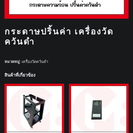
กระดาษปริ้นค่า เครื่องวัด
ควันดำ
หมวดหมู่:
เครื่องวัดควันดำ
สินค้าที่เกี่ยวข้อง