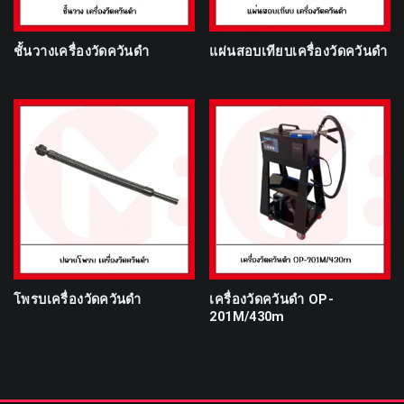
ชั้นวางเครื่องวัดควันดำ
แผ่นสอบเทียบเครื่องวัดควันดำ
โพรบเครื่องวัดควันดำ
เครื่องวัดควันดำ OP-
201M/430m